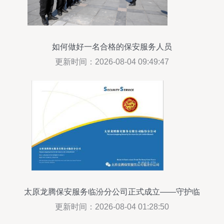
如何做好一名合格的保安服务人员
更新时间：2026-08-04 09:49:47
太原龙腾保安服务临汾分公司正式成立——守护临
汾，点亮安宁
更新时间：2026-08-04 01:28:50