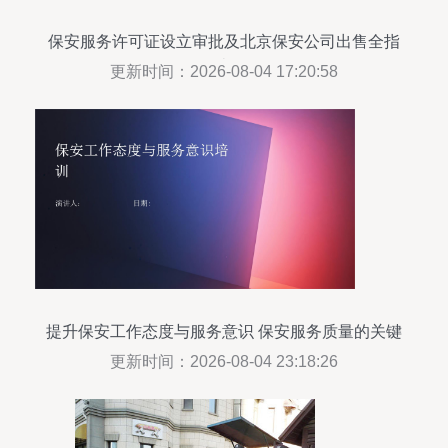
保安服务许可证设立审批及北京保安公司出售全指
南
更新时间：2026-08-04 17:20:58
提升保安工作态度与服务意识 保安服务质量的关键
更新时间：2026-08-04 23:18:26