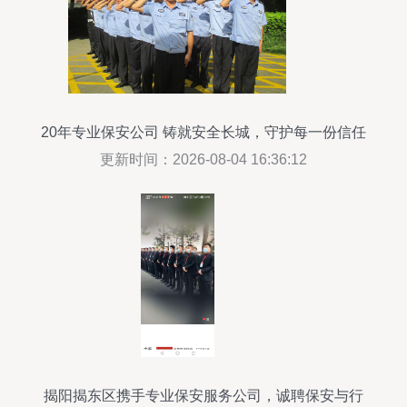
20年专业保安公司 铸就安全长城，守护每一份信任
更新时间：2026-08-04 16:36:12
揭阳揭东区携手专业保安服务公司，诚聘保安与行