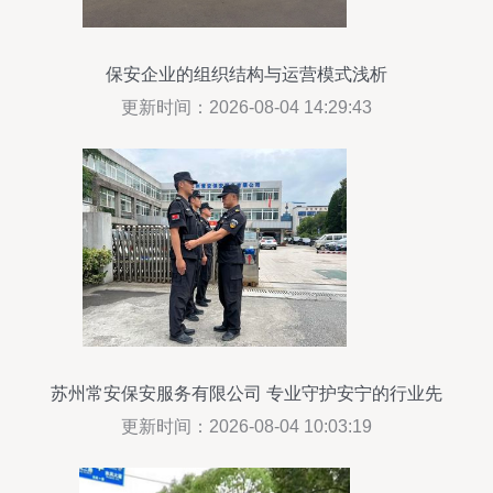
保安企业的组织结构与运营模式浅析
更新时间：2026-08-04 14:29:43
苏州常安保安服务有限公司 专业守护安宁的行业先
锋
更新时间：2026-08-04 10:03:19