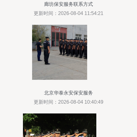
廊坊保安服务联系方式
更新时间：2026-08-04 11:54:21
北京华泰永安保安服务
更新时间：2026-08-04 10:40:49