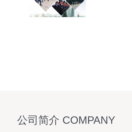
公司简介 COMPANY