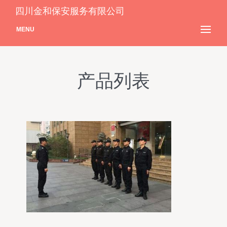
四川金和保安服务有限公司
MENU
产品列表