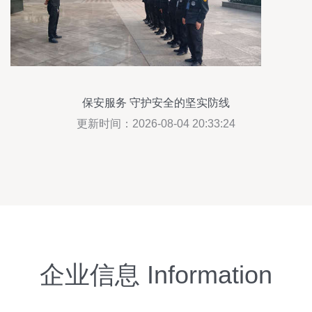
保安服务 守护安全的坚实防线
更新时间：2026-08-04 20:33:24
企业信息 Information