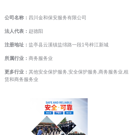
公司名称：
四川金和保安服务有限公司
法人代表：
赵德阳
注册地址：
盐亭县云溪镇盐绵路一段1号梓江新城
所属行业：
商务服务业
更多行业：
其他安全保护服务,安全保护服务,商务服务业,租
赁和商务服务业