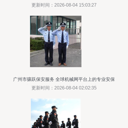
政专员助理
更新时间：2026-08-04 15:03:27
广州市骧跃保安服务 全球机械网平台上的专业安保
力量，助您与全球机械采购商无忧交易
更新时间：2026-08-04 02:02:35