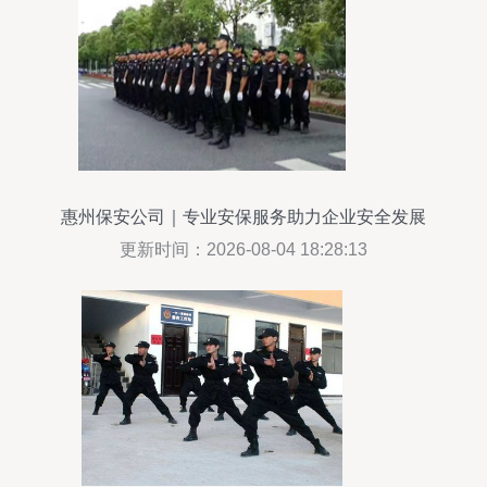
惠州保安公司｜专业安保服务助力企业安全发展
更新时间：2026-08-04 18:28:13