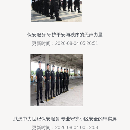
保安服务 守护平安与秩序的无声力量
更新时间：2026-08-04 05:26:51
武汉中力世纪保安服务 专业守护小区安全的坚实屏
障
更新时间：2026-08-04 00:12:08