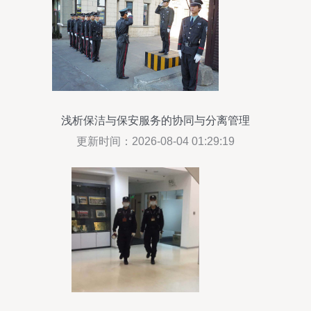
浅析保洁与保安服务的协同与分离管理
更新时间：2026-08-04 01:29:19